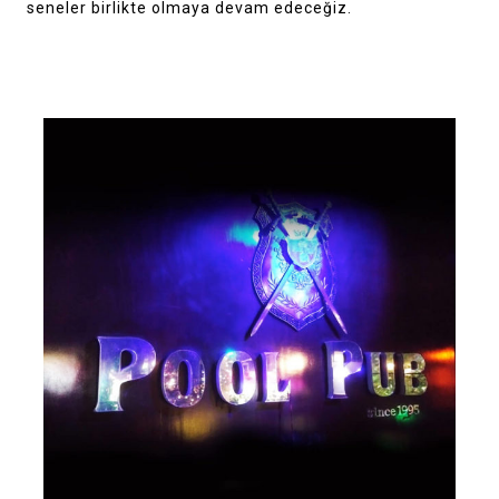
seneler birlikte olmaya devam edeceğiz.